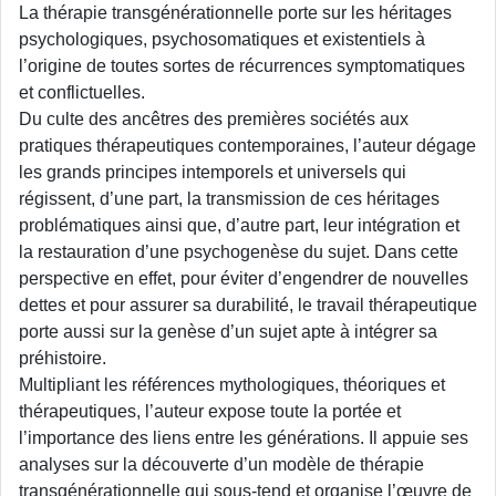
La thérapie transgénérationnelle porte sur les héritages
psychologiques, psychosomatiques et existentiels à
l’origine de toutes sortes de récurrences symptomatiques
et conflictuelles.
Du culte des ancêtres des premières sociétés aux
pratiques thérapeutiques contemporaines, l’auteur dégage
les grands principes intemporels et universels qui
régissent, d’une part, la transmission de ces héritages
problématiques ainsi que, d’autre part, leur intégration et
la restauration d’une psychogenèse du sujet. Dans cette
perspective en effet, pour éviter d’engendrer de nouvelles
dettes et pour assurer sa durabilité, le travail thérapeutique
porte aussi sur la genèse d’un sujet apte à intégrer sa
préhistoire.
Multipliant les références mythologiques, théoriques et
thérapeutiques, l’auteur expose toute la portée et
l’importance des liens entre les générations. Il appuie ses
analyses sur la découverte d’un modèle de thérapie
transgénérationnelle qui sous-tend et organise l’œuvre de