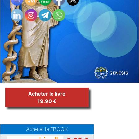
Acheter le livre
19.90 €
Acheter le EBOOK