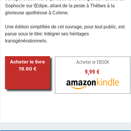
Sophocle sur Œdipe, allant de la peste à Thèbes à la
glorieuse apothéose à Colone.
Une édition simplifiée de cet ouvrage, pour tout public, est
parue sous le titre: Intégrer ses héritages
transgénérationnels.
Acheter le livre
Acheter le EBOOK
19.90 €
9,99 €