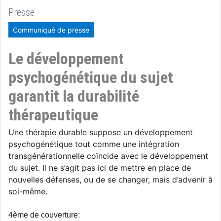
Presse
Communiqué de presse
Le développement
psychogénétique du sujet
garantit la durabilité
thérapeutique
Une thérapie durable suppose un développement
psychogénétique tout comme une intégration
transgénérationnelle coïncide avec le développement
du sujet. Il ne s’agit pas ici de mettre en place de
nouvelles défenses, ou de se changer, mais d’advenir à
soi-même.
4ème de couverture: