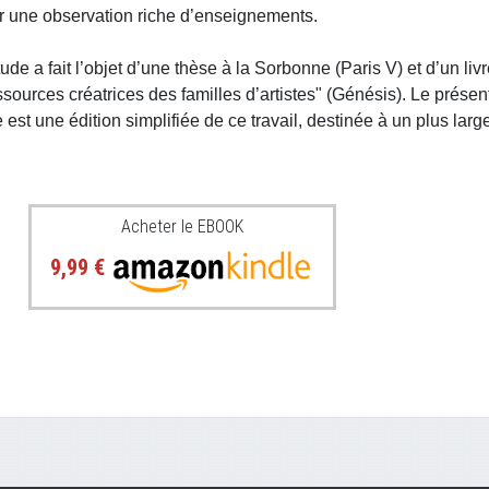
r une observation riche d’enseignements.
ude a fait l’objet d’une thèse à la Sorbonne (Paris V) et d’un livr
ssources créatrices des familles d’artistes" (Génésis). Le présen
 est une édition simplifiée de ce travail, destinée à un plus larg
Acheter le EBOOK
9,99 €